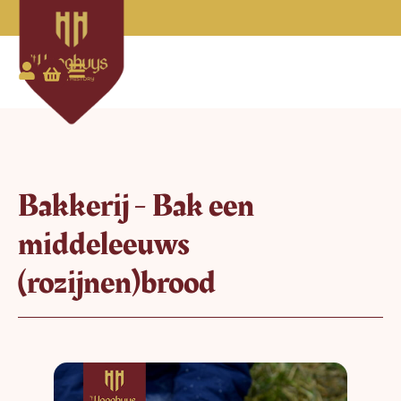
Bakkerij - Bak een
middeleeuws
(rozijnen)brood