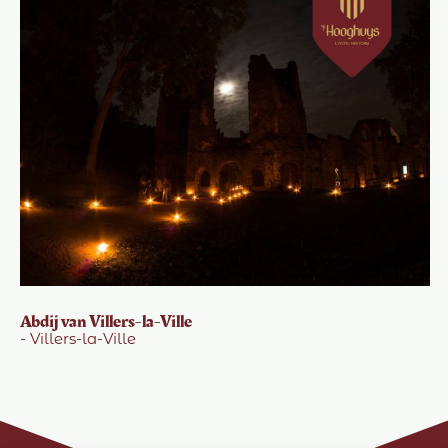
Abdij van Villers-la-Ville
- Villers-la-Ville