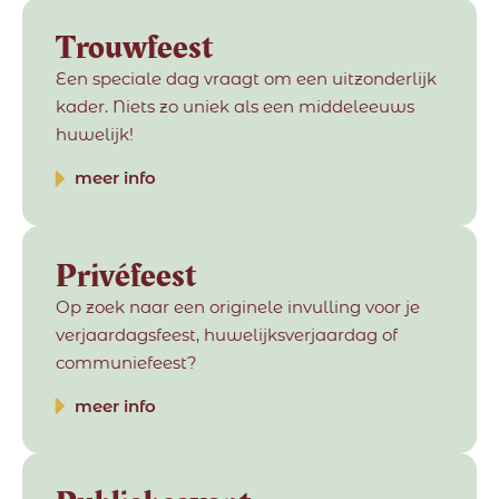
Trouwfeest
Een speciale dag vraagt om een uitzonderlijk
kader. Niets zo uniek als een middeleeuws
huwelijk!
meer info
Privéfeest
Op zoek naar een originele invulling voor je
verjaardagsfeest, huwelijksverjaardag of
communiefeest?
meer info