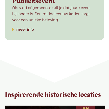
Publieksevent
Als stad of gemeente wil je dat jouw even
bijzonder is. Een middeleeuws kader zorgt
voor een unieke beleving.
meer info
Inspirerende historische locaties