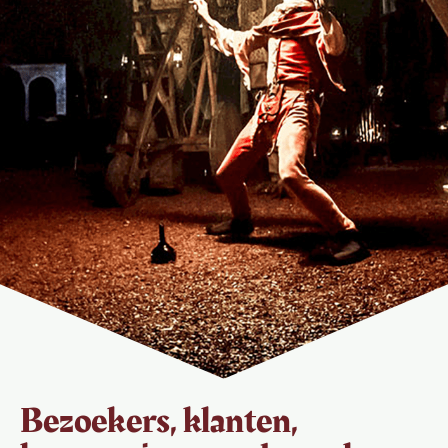
Bezoekers, klanten,