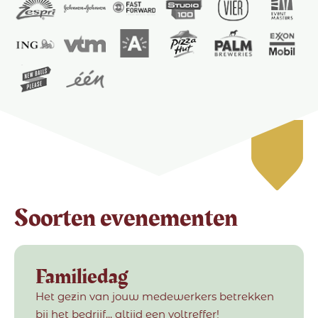
Soorten evenementen
Familiedag
Het gezin van jouw medewerkers betrekken
bij het bedrijf... altijd een voltreffer!