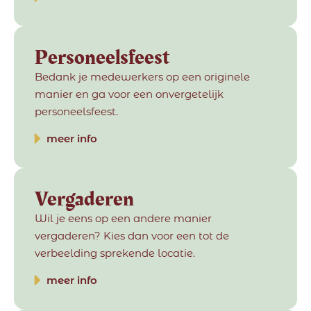
Personeelsfeest
Bedank je medewerkers op een originele
manier en ga voor een onvergetelijk
personeelsfeest.
meer info
Vergaderen
Wil je eens op een andere manier
vergaderen? Kies dan voor een tot de
verbeelding sprekende locatie.
meer info