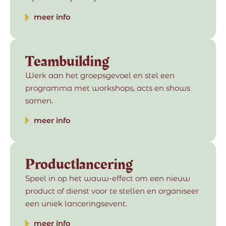
meer info
Teambuilding
Werk aan het groepsgevoel en stel een
programma met workshops, acts en shows
samen.
meer info
Productlancering
Speel in op het wauw-effect om een nieuw
product of dienst voor te stellen en organiseer
een uniek lanceringsevent.
meer info