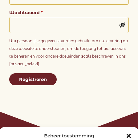
Wachtwoord
*
Uw persoonlijke gegevens worden gebruikt om uw ervaring op
deze website te ondersteunen, om de toegang tot uw account
te beheren en voor andere doeleinden zoals beschreven in ons
[privacy_beleid].
Registreren
Beheer toestemming