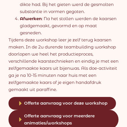
dikte had. Bij het gieten werd de gesmolten
substantie in vormen gegoten.
Afwerken
: Na het stollen werden de kaarsen
gladgemaakt, gevormd en op maat
gesneden.
Tijdens deze workshop leer je zelf terug kaarsen
maken. In de 2u durende teambuilding workshop
doorlopen we heel het productieproces,
verschillende kaarstechnieken en eindig je met een
zelfgemaakte kaars uit bijenwas. Als doe-activiteit
ga je na 10-15 minuten naar huis met een
zelfgemaakte kaars of je eigen handafdruk
gemaakt uit paraffine.
Offerte aanvraag voor deze workshop
Offerte aanvraag voor meerdere
animaties/workshops