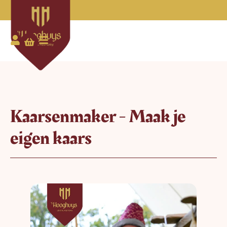
Kaarsenmaker - Maak je
eigen kaars