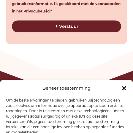
gebruikersinformatie. Ik ga akkoord met de voorwaarden
in het Privacybeleid.*
Verstuur
Beheer toestemming
Om de beste ervaringen te bieden, gebruiken wij technologieën
zoals cookies om informatie over je apparaat op te slaan en/of te
raadplegen. Door in te stemmen met deze technologieën kunnen
wij gegevens zoals surfgedrag of unieke ID's op deze site
verwerken. Als je geen toestemming geeft of uw toestemming
intrekt, kan dit een nadelige invloed hebben op bepaalde functies
en mogelijkheden.