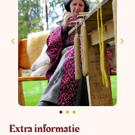
Extra informatie