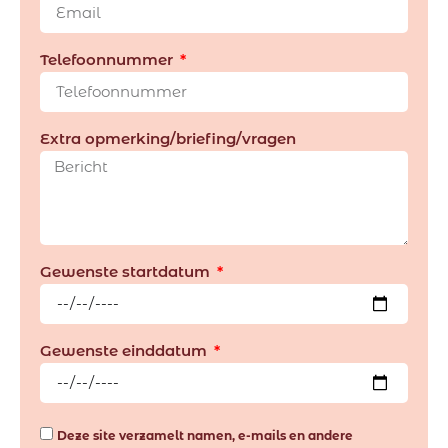
Telefoonnummer
Extra opmerking/briefing/vragen
Gewenste startdatum
Gewenste einddatum
Deze site verzamelt namen, e-mails en andere