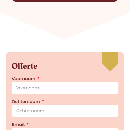
Offerte
Voornaam
Achternaam
Email